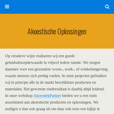
Akoestische Oplossingen
Op creatieve wijze realiseren wij een goede
geluidsabsorptiewaarde in vrijwel iedere ruimte. We zorgen
daarmee voor een gezondere woon-, werk-, of winkelomgeving,
waarin mensen zich prettig voelen. In onze projecten gebruiken
wij in principe alle in de markt beschikbare producten en
materialen. Het gewenste eindresultaat is daarbij altijd leidend.
In onze webshop
AkoestiekPartner
bieden we u een ruim
assortiment aan akoestische producten en oplossingen. We
nodigen u dan ook graag uit om daar ook eens een kijkje te