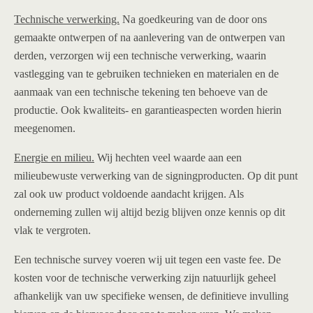
Technische verwerking.
Na goedkeuring van de door ons
gemaakte ontwerpen of na aanlevering van de ontwerpen van
derden, verzorgen wij een technische verwerking, waarin
vastlegging van te gebruiken technieken en materialen en de
aanmaak van een technische tekening ten behoeve van de
productie. Ook kwaliteits- en garantieaspecten worden hierin
meegenomen.
Energie en milieu.
Wij hechten veel waarde aan een
milieubewuste verwerking van de signingproducten. Op dit punt
zal ook uw product voldoende aandacht krijgen. Als
onderneming zullen wij altijd bezig blijven onze kennis op dit
vlak te vergroten.
Een technische survey voeren wij uit tegen een vaste fee. De
kosten voor de technische verwerking zijn natuurlijk geheel
afhankelijk van uw specifieke wensen, de definitieve invulling