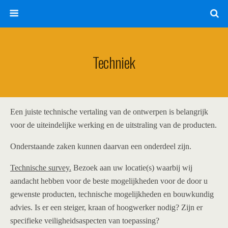
Techniek
Een juiste technische vertaling van de ontwerpen is belangrijk
voor de uiteindelijke werking en de uitstraling van de producten.
Onderstaande zaken kunnen daarvan een onderdeel zijn.
Technische survey.
Bezoek aan uw locatie(s) waarbij wij
aandacht hebben voor de beste mogelijkheden voor de door u
gewenste producten, technische mogelijkheden en bouwkundig
advies. Is er een steiger, kraan of hoogwerker nodig? Zijn er
specifieke veiligheidsaspecten van toepassing?