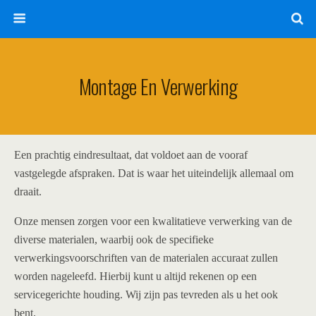
Montage En Verwerking
Een prachtig eindresultaat, dat voldoet aan de vooraf
vastgelegde afspraken. Dat is waar het uiteindelijk allemaal om
draait.
Onze mensen zorgen voor een kwalitatieve verwerking van de
diverse materialen, waarbij ook de specifieke
verwerkingsvoorschriften van de materialen accuraat zullen
worden nageleefd. Hierbij kunt u altijd rekenen op een
servicegerichte houding. Wij zijn pas tevreden als u het ook
bent.