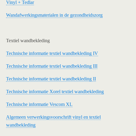
Vinyl + Tedlar
Wandafwerkingsmaterialen in de gezondheidszorg
Textiel wandbekleding
Technische informatie textiel wandbekleding IV
Technische informatie textiel wandbekleding III
Technische informatie textiel wandbekleding II
Technische informatie Xorel textiel wandbekleding
Technische informatie Vescom XL
Algemeen verwerkingsvoorschrift vinyl en textiel
wandbekleding