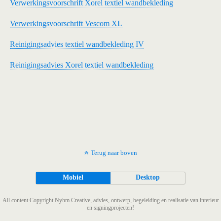
Verwerkingsvoorschrift Xorel textiel wandbekleding
Verwerkingsvoorschrift Vescom XL
Reinigingsadvies textiel wandbekleding IV
Reinigingsadvies Xorel textiel wandbekleding
Terug naar boven
Mobiel
Desktop
All content Copyright Nyhm Creative, advies, ontwerp, begeleiding en realisatie van interieur
en signingprojecten!