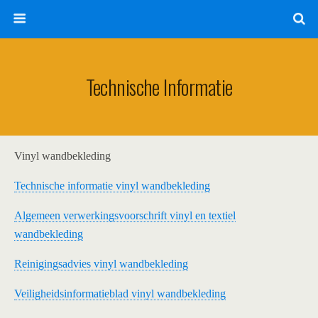
Technische Informatie
Vinyl wandbekleding
Technische informatie vinyl wandbekleding
Algemeen verwerkingsvoorschrift vinyl en textiel
wandbekleding
Reinigingsadvies vinyl wandbekleding
Veiligheidsinformatieblad vinyl wandbekleding