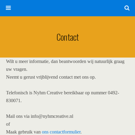
Contact
Wilt u meer informatie, dan beantwoorden wij natuurlijk graag
uw vragen.
Neemt u gerust vrijblijvend contact met ons op.
Telefonisch is Nyhm Creative bereikbaar op nummer 0492-
830071.
Mail ons via info@nyhmcreative.nl
of
Maak gebruik van
ons contactformulier
.