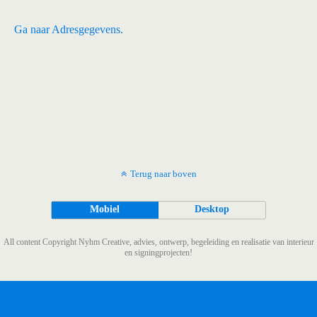
Ga naar Adresgegevens.
Terug naar boven
Mobiel
Desktop
All content Copyright Nyhm Creative, advies, ontwerp, begeleiding en realisatie van interieur
en signingprojecten!